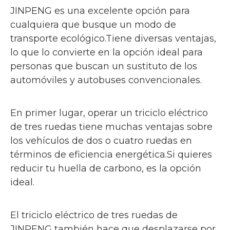
JINPENG es una excelente opción para
cualquiera que busque un modo de
transporte ecológico.Tiene diversas ventajas,
lo que lo convierte en la opción ideal para
personas que buscan un sustituto de los
automóviles y autobuses convencionales.
En primer lugar, operar un triciclo eléctrico
de tres ruedas tiene muchas ventajas sobre
los vehículos de dos o cuatro ruedas en
términos de eficiencia energética.Si quieres
reducir tu huella de carbono, es la opción
ideal.
El triciclo eléctrico de tres ruedas de
JINPENG también hace que desplazarse por