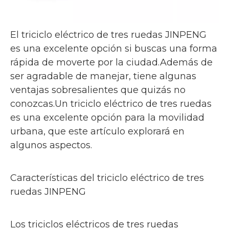
El triciclo eléctrico de tres ruedas JINPENG
es una excelente opción si buscas una forma
rápida de moverte por la ciudad.Además de
ser agradable de manejar, tiene algunas
ventajas sobresalientes que quizás no
conozcas.Un triciclo eléctrico de tres ruedas
es una excelente opción para la movilidad
urbana, que este artículo explorará en
algunos aspectos.
Características del triciclo eléctrico de tres
ruedas JINPENG
Los triciclos eléctricos de tres ruedas