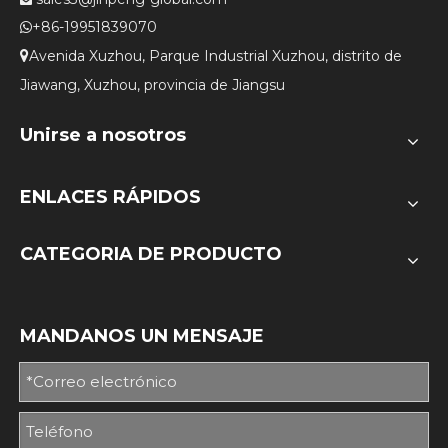
+86-19951839070

Avenida Xuzhou, Parque Industrial Xuzhou, distrito de

Jiawang, Xuzhou, provincia de Jiangsu
Unirse a nosotros
ENLACES RÁPIDOS
CATEGORIA DE PRODUCTO
MANDANOS UN MENSAJE