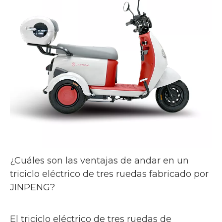
¿Cuáles son las ventajas de andar en un
triciclo eléctrico de tres ruedas fabricado por
JINPENG?
El triciclo eléctrico de tres ruedas de