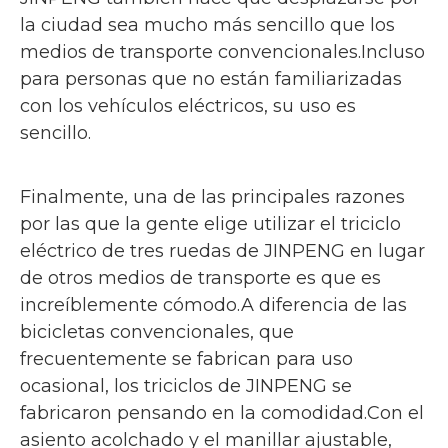
la ciudad sea mucho más sencillo que los
medios de transporte convencionales.Incluso
para personas que no están familiarizadas
con los vehículos eléctricos, su uso es
sencillo.
Finalmente, una de las principales razones
por las que la gente elige utilizar el triciclo
eléctrico de tres ruedas de JINPENG en lugar
de otros medios de transporte es que es
increíblemente cómodo.A diferencia de las
bicicletas convencionales, que
frecuentemente se fabrican para uso
ocasional, los triciclos de JINPENG se
fabricaron pensando en la comodidad.Con el
asiento acolchado y el manillar ajustable,