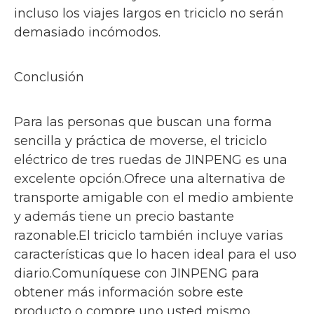
incluso los viajes largos en triciclo no serán
demasiado incómodos.
Conclusión
Para las personas que buscan una forma
sencilla y práctica de moverse, el triciclo
eléctrico de tres ruedas de JINPENG es una
excelente opción.Ofrece una alternativa de
transporte amigable con el medio ambiente
y además tiene un precio bastante
razonable.El triciclo también incluye varias
características que lo hacen ideal para el uso
diario.Comuníquese con JINPENG para
obtener más información sobre este
producto o compre uno usted mismo.