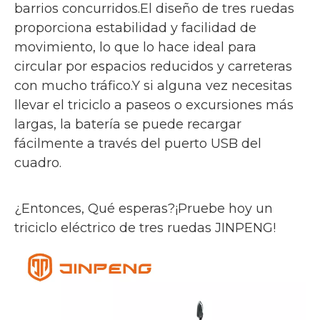
barrios concurridos.El diseño de tres ruedas
proporciona estabilidad y facilidad de
movimiento, lo que lo hace ideal para
circular por espacios reducidos y carreteras
con mucho tráfico.Y si alguna vez necesitas
llevar el triciclo a paseos o excursiones más
largas, la batería se puede recargar
fácilmente a través del puerto USB del
cuadro.
¿Entonces, Qué esperas?¡Pruebe hoy un
triciclo eléctrico de tres ruedas JINPENG!