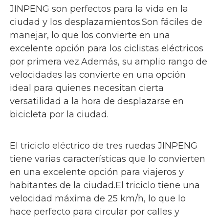
JINPENG son perfectos para la vida en la
ciudad y los desplazamientos.Son fáciles de
manejar, lo que los convierte en una
excelente opción para los ciclistas eléctricos
por primera vez.Además, su amplio rango de
velocidades las convierte en una opción
ideal para quienes necesitan cierta
versatilidad a la hora de desplazarse en
bicicleta por la ciudad.
El triciclo eléctrico de tres ruedas JINPENG
tiene varias características que lo convierten
en una excelente opción para viajeros y
habitantes de la ciudad.El triciclo tiene una
velocidad máxima de 25 km/h, lo que lo
hace perfecto para circular por calles y