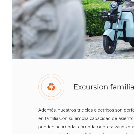
Excursion familia
Además, nuestros triciclos eléctricos son per
en familia.Con su amplia capacidad de asiento
pueden acomodar cómodamente a varios pasa