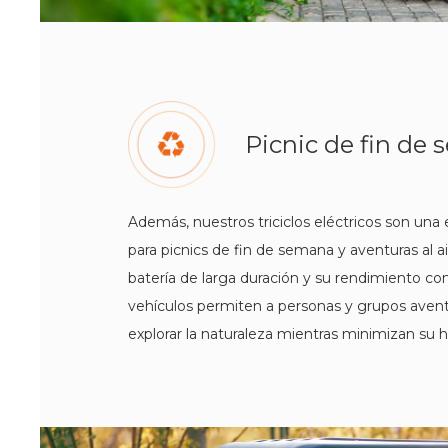
Picnic de fin de
Además, nuestros triciclos eléctricos son una
para picnics de fin de semana y aventuras al ai
batería de larga duración y su rendimiento con
vehículos permiten a personas y grupos aven
explorar la naturaleza mientras minimizan su 