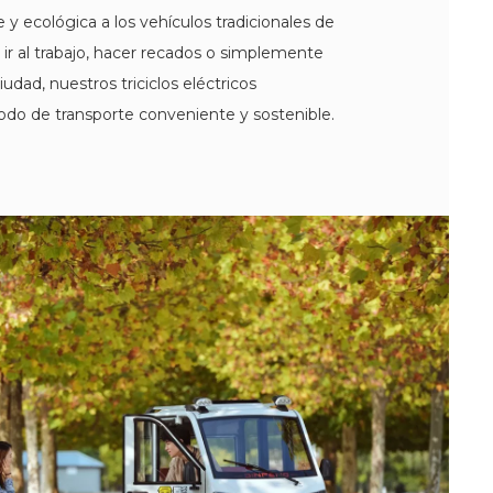
e y ecológica a los vehículos tradicionales de
a ir al trabajo, hacer recados o simplemente
iudad, nuestros triciclos eléctricos
do de transporte conveniente y sostenible.