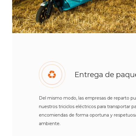
Entrega de paqu
Del mismo modo, las empresas de reparto pu
nuestros triciclos eléctricos para transportar 
encomiendas de forma oportuna y respetuos
ambiente.