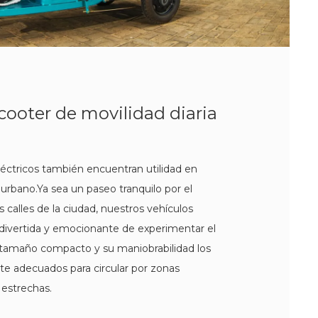
cooter de movilidad diaria
eléctricos también encuentran utilidad en
 urbano.Ya sea un paseo tranquilo por el
s calles de la ciudad, nuestros vehículos
divertida y emocionante de experimentar el
tamaño compacto y su maniobrabilidad los
e adecuados para circular por zonas
 estrechas.