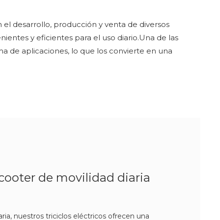
n el desarrollo, producción y venta de diversos
nientes y eficientes para el uso diario.Una de las
ama de aplicaciones, lo que los convierte en una
cooter de movilidad diaria
aria, nuestros triciclos eléctricos ofrecen una