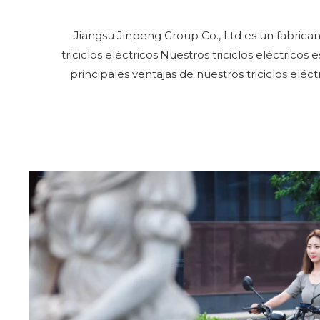
Jiangsu Jinpeng Group Co., Ltd es un fabricant
triciclos eléctricos.Nuestros triciclos eléctrico
principales ventajas de nuestros triciclos eléc