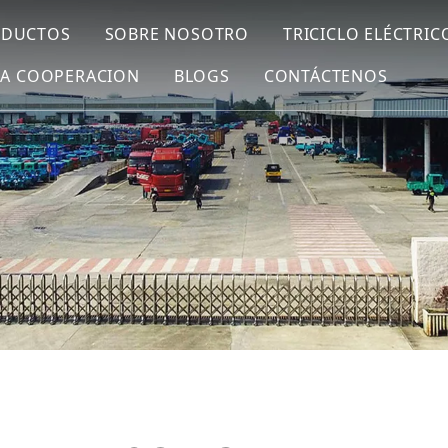
ODUCTOS
SOBRE NOSOTRO
TRICICLO ELÉCTRIC
LA COOPERACION
BLOGS
CONTÁCTENOS