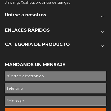
Jiawang, Xuzhou, provincia de Jiangsu
Unirse a nosotros
ENLACES RÁPIDOS
CATEGORIA DE PRODUCTO
MANDANOS UN MENSAJE