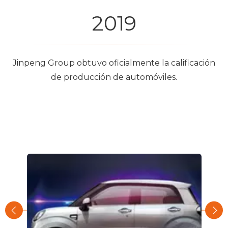
2019
Jinpeng Group obtuvo oficialmente la calificación
de producción de automóviles.