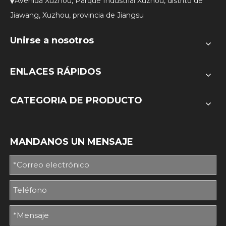
Avenida Xuzhou, Parque Industrial Xuzhou, distrito de

Jiawang, Xuzhou, provincia de Jiangsu
Unirse a nosotros
ENLACES RÁPIDOS
CATEGORIA DE PRODUCTO
MANDANOS UN MENSAJE