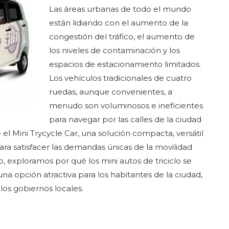
Las áreas urbanas de todo el mundo
están lidiando con el aumento de la
congestión del tráfico, el aumento de
los niveles de contaminación y los
espacios de estacionamiento limitados.
Los vehículos tradicionales de cuatro
ruedas, aunque convenientes, a
menudo son voluminosos e ineficientes
para navegar por las calles de la ciudad
 el Mini Trycycle Car, una solución compacta, versátil
ara satisfacer las demandas únicas de la movilidad
o, exploramos por qué los mini autos de triciclo se
na opción atractiva para los habitantes de la ciudad,
los gobiernos locales.