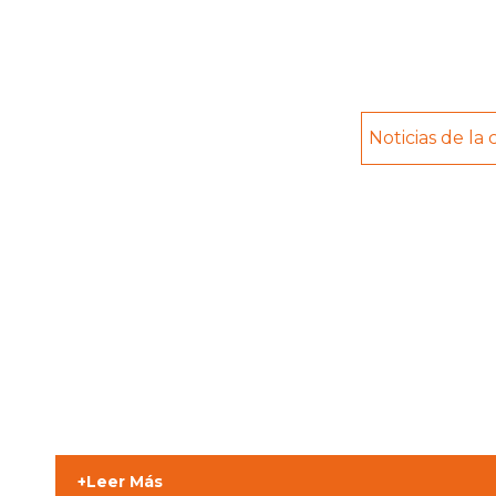
Noticias de la
+Leer Más