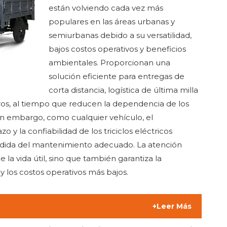
están volviendo cada vez más
populares en las áreas urbanas y
semiurbanas debido a su versatilidad,
bajos costos operativos y beneficios
ambientales. Proporcionan una
solución eficiente para entregas de
corta distancia, logística de última milla
ros, al tiempo que reducen la dependencia de los
Sin embargo, como cualquier vehículo, el
o y la confiabilidad de los triciclos eléctricos
ida del mantenimiento adecuado. La atención
 la vida útil, sino que también garantiza la
 y los costos operativos más bajos.
+Leer Más