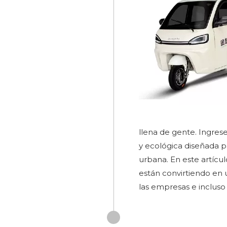
llena de gente. Ingrese
y ecológica diseñada p
urbana. En este artícul
están convirtiendo en u
las empresas e incluso 