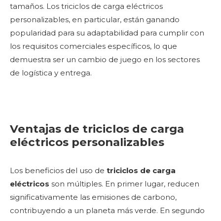
tamaños. Los triciclos de carga eléctricos
personalizables, en particular, están ganando
popularidad para su adaptabilidad para cumplir con
los requisitos comerciales específicos, lo que
demuestra ser un cambio de juego en los sectores
de logística y entrega.
Ventajas de triciclos de carga
eléctricos personalizables
Los beneficios del uso de
triciclos de carga
eléctricos
son múltiples. En primer lugar, reducen
significativamente las emisiones de carbono,
contribuyendo a un planeta más verde. En segundo