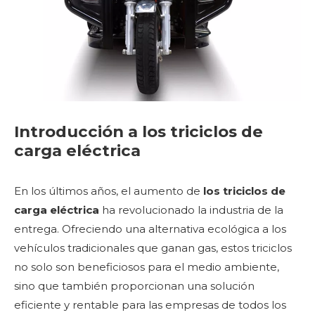
Introducción a los triciclos de
carga eléctrica
En los últimos años, el aumento de
los triciclos de
carga eléctrica
ha revolucionado la industria de la
entrega. Ofreciendo una alternativa ecológica a los
vehículos tradicionales que ganan gas, estos triciclos
no solo son beneficiosos para el medio ambiente,
sino que también proporcionan una solución
eficiente y rentable para las empresas de todos los