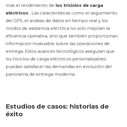
más el rendimiento de
los triciclos de carga
eléctricos
. Las características como el seguimiento
del GPS, el análisis de datos en tiempo real y los
modos de asistencia eléctrica no solo mejoran la
eficiencia operativa, sino que también proporcionan
información invaluable sobre las operaciones de
entrega. Estos avances tecnológicos aseguran que
los triciclos de carga eléctricos personalizables
puedan satisfacer las demandas en evolución del
panorama de entrega moderna.
Estudios de casos: historias de
éxito