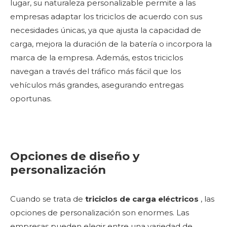
lugar, su naturaleza personalizable permite a las
empresas adaptar los triciclos de acuerdo con sus
necesidades únicas, ya que ajusta la capacidad de
carga, mejora la duración de la batería o incorpora la
marca de la empresa. Además, estos triciclos
navegan a través del tráfico más fácil que los
vehículos más grandes, asegurando entregas
oportunas.
Opciones de diseño y
personalización
Cuando se trata de
triciclos de carga eléctricos
, las
opciones de personalización son enormes. Las
empresas pueden elegir entre una variedad de