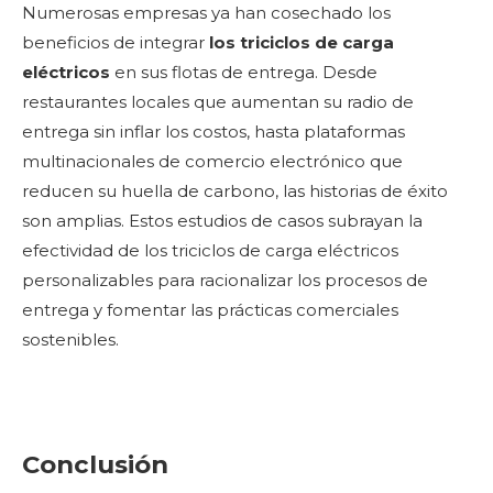
Numerosas empresas ya han cosechado los
beneficios de integrar
los triciclos de carga
eléctricos
en sus flotas de entrega. Desde
restaurantes locales que aumentan su radio de
entrega sin inflar los costos, hasta plataformas
multinacionales de comercio electrónico que
reducen su huella de carbono, las historias de éxito
son amplias. Estos estudios de casos subrayan la
efectividad de los triciclos de carga eléctricos
personalizables para racionalizar los procesos de
entrega y fomentar las prácticas comerciales
sostenibles.
Conclusión