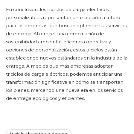
En conclusión, los triciclos de carga eléctricos
personalizables representan una solución a futuro
para las empresas que buscan optimizar sus servicios
de entrega. Al ofrecer una combinación de
sostenibilidad ambiental, eficiencia operativa y
opciones de personalización, estos triciclos están
estableciendo nuevos estándares en la industria de la
entrega. A medida que más empresas adoptan
triciclos de carga eléctricos, podemos anticipar una
transformación significativa en cómo se transportan
los bienes, marcando una nueva era en los servicios
de entrega ecológicos y eficientes.
triciclo de carga eléctrico