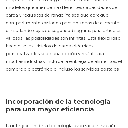
modelos que atienden a diferentes capacidades de
carga y requisitos de rango. Ya sea que agregue
compartimentos aislados para entregas de alimentos
o instalando cajas de seguridad seguras para artículos
valiosos, las posibilidades son infinitas. Esta flexibilidad
hace que los triciclos de carga eléctricos
personalizables sean una opción versátil para
muchas industrias, incluida la entrega de alimentos, el
comercio electrónico e incluso los servicios postales.
Incorporación de la tecnología
para una mayor eficiencia
La integración de la tecnología avanzada eleva aún