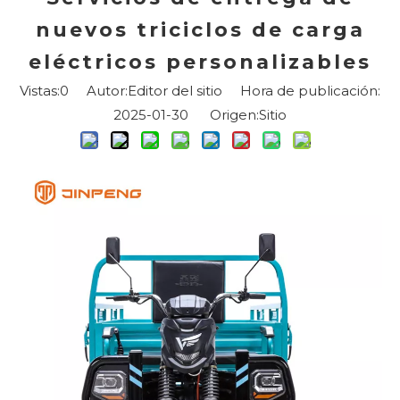
nuevos triciclos de carga
eléctricos personalizables
Vistas:
0
Autor:Editor del sitio Hora de publicación:
2025-01-30 Origen:
Sitio