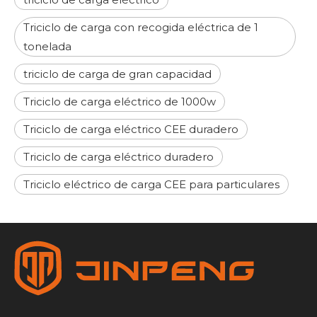
Triciclo de carga con recogida eléctrica de 1
tonelada
triciclo de carga de gran capacidad
Triciclo de carga eléctrico de 1000w
Triciclo de carga eléctrico CEE duradero
Triciclo de carga eléctrico duradero
Triciclo eléctrico de carga CEE para particulares