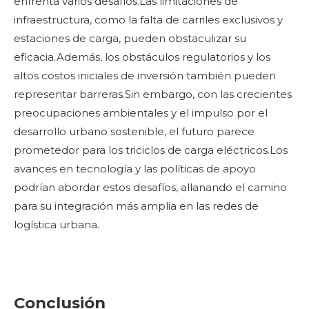
enfrenta varios desafíos.Las limitaciones de
infraestructura, como la falta de carriles exclusivos y
estaciones de carga, pueden obstaculizar su
eficacia.Además, los obstáculos regulatorios y los
altos costos iniciales de inversión también pueden
representar barreras.Sin embargo, con las crecientes
preocupaciones ambientales y el impulso por el
desarrollo urbano sostenible, el futuro parece
prometedor para los triciclos de carga eléctricos.Los
avances en tecnología y las políticas de apoyo
podrían abordar estos desafíos, allanando el camino
para su integración más amplia en las redes de
logística urbana.
Conclusión