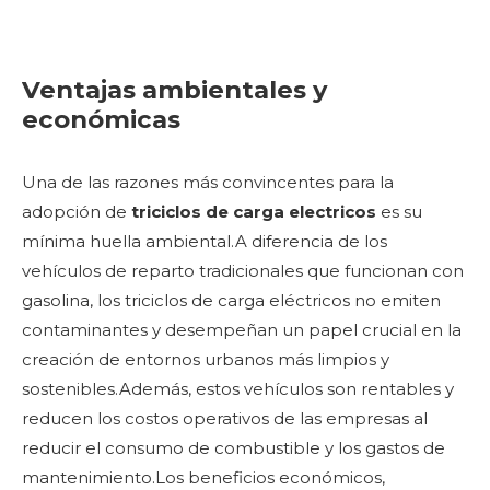
Ventajas ambientales y
económicas
Una de las razones más convincentes para la
adopción de
triciclos de carga electricos
es su
mínima huella ambiental.A diferencia de los
vehículos de reparto tradicionales que funcionan con
gasolina, los triciclos de carga eléctricos no emiten
contaminantes y desempeñan un papel crucial en la
creación de entornos urbanos más limpios y
sostenibles.Además, estos vehículos son rentables y
reducen los costos operativos de las empresas al
reducir el consumo de combustible y los gastos de
mantenimiento.Los beneficios económicos,