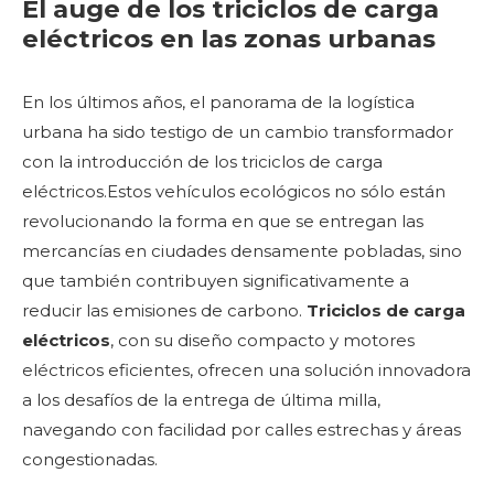
El auge de los triciclos de carga
eléctricos en las zonas urbanas
En los últimos años, el panorama de la logística
urbana ha sido testigo de un cambio transformador
con la introducción de los triciclos de carga
eléctricos.Estos vehículos ecológicos no sólo están
revolucionando la forma en que se entregan las
mercancías en ciudades densamente pobladas, sino
que también contribuyen significativamente a
reducir las emisiones de carbono.
Triciclos de carga
eléctricos
, con su diseño compacto y motores
eléctricos eficientes, ofrecen una solución innovadora
a los desafíos de la entrega de última milla,
navegando con facilidad por calles estrechas y áreas
congestionadas.