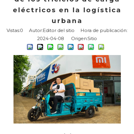
eléctricos en la logística
urbana
Vistas:
0
Autor:Editor del sitio Hora de publicación:
2024-04-08 Origen:
Sitio