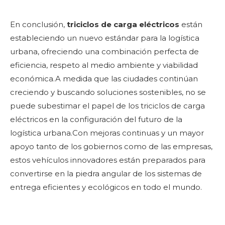
En conclusión,
triciclos de carga eléctricos
están
estableciendo un nuevo estándar para la logística
urbana, ofreciendo una combinación perfecta de
eficiencia, respeto al medio ambiente y viabilidad
económica.A medida que las ciudades continúan
creciendo y buscando soluciones sostenibles, no se
puede subestimar el papel de los triciclos de carga
eléctricos en la configuración del futuro de la
logística urbana.Con mejoras continuas y un mayor
apoyo tanto de los gobiernos como de las empresas,
estos vehículos innovadores están preparados para
convertirse en la piedra angular de los sistemas de
entrega eficientes y ecológicos en todo el mundo.