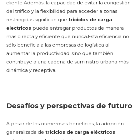
cliente.Además, la capacidad de evitar la congestión
del tráfico y la flexibilidad para acceder a zonas
restringidas significan que
triciclos de carga
electricos
puede entregar productos de manera
más directa y eficiente que nunca.Esta eficiencia no
sólo beneficia a las empresas de logística al
aumentar la productividad, sino que también
contribuye a una cadena de suministro urbana más
dinámica y receptiva.
Desafíos y perspectivas de futuro
A pesar de los numerosos beneficios, la adopción
generalizada de
triciclos de carga eléctricos