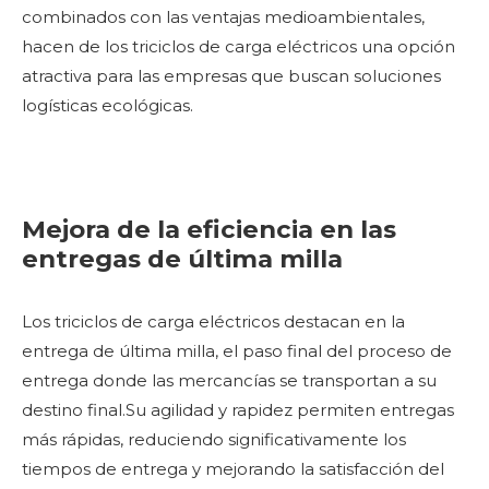
combinados con las ventajas medioambientales,
hacen de los triciclos de carga eléctricos una opción
atractiva para las empresas que buscan soluciones
logísticas ecológicas.
Mejora de la eficiencia en las
entregas de última milla
Los triciclos de carga eléctricos destacan en la
entrega de última milla, el paso final del proceso de
entrega donde las mercancías se transportan a su
destino final.Su agilidad y rapidez permiten entregas
más rápidas, reduciendo significativamente los
tiempos de entrega y mejorando la satisfacción del