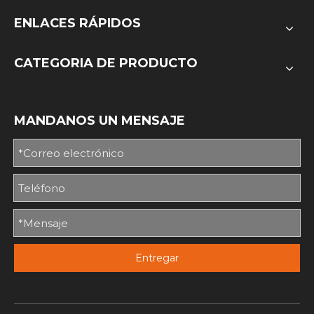
ENLACES RÁPIDOS
CATEGORIA DE PRODUCTO
MANDANOS UN MENSAJE
Entregar