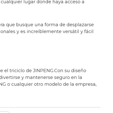
n cualquier lugar donde haya acceso a
uiera que busque una forma de desplazarse
ales y es increíblemente versátil y fácil
 el triciclo de JINPENG.Con su diseño
 divertirse y mantenerse seguro en la
ENG o cualquier otro modelo de la empresa,