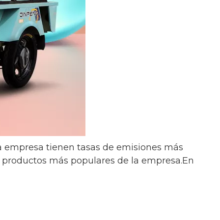
ida empresa tienen tasas de emisiones más
los productos más populares de la empresa.En