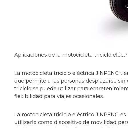
Aplicaciones de la motocicleta triciclo eléc
La motocicleta triciclo eléctrica JINPENG ti
que permite a las personas desplazarse sin 
triciclo se puede utilizar para entretenimien
flexibilidad para viajes ocasionales.
La motocicleta triciclo eléctrico JINPENG e
utilizarlo como dispositivo de movilidad 