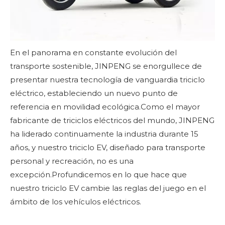
En el panorama en constante evolución del
transporte sostenible,
JINPENG
se enorgullece de
presentar nuestra tecnología de vanguardia
triciclo
eléctrico
, estableciendo un nuevo punto de
referencia en movilidad ecológica.Como el mayor
fabricante de triciclos eléctricos del mundo, JINPENG
ha liderado continuamente la industria durante 15
años, y nuestro triciclo EV, diseñado para transporte
personal y recreación, no es una
excepción.Profundicemos en lo que hace que
nuestro triciclo EV cambie las reglas del juego en el
ámbito de los vehículos eléctricos.