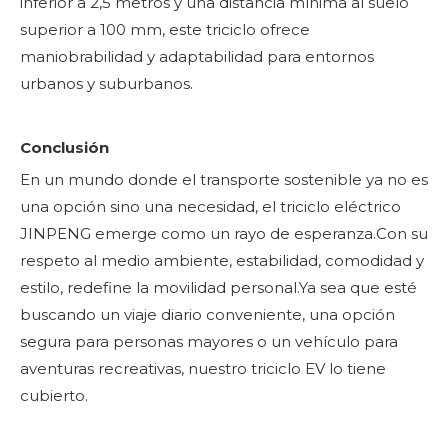
inferior a 2,5 metros y una distancia mínima al suelo
superior a 100 mm, este triciclo ofrece
maniobrabilidad y adaptabilidad para entornos
urbanos y suburbanos.
Conclusión
En un mundo donde el transporte sostenible ya no es
una opción sino una necesidad, el triciclo eléctrico
JINPENG emerge como un rayo de esperanza.Con su
respeto al medio ambiente, estabilidad, comodidad y
estilo, redefine la movilidad personal.Ya sea que esté
buscando un viaje diario conveniente, una opción
segura para personas mayores o un vehículo para
aventuras recreativas, nuestro triciclo EV lo tiene
cubierto.