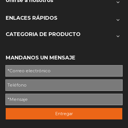
Unirse a nosotros
ENLACES RÁPIDOS
CATEGORIA DE PRODUCTO
MANDANOS UN MENSAJE
Entregar