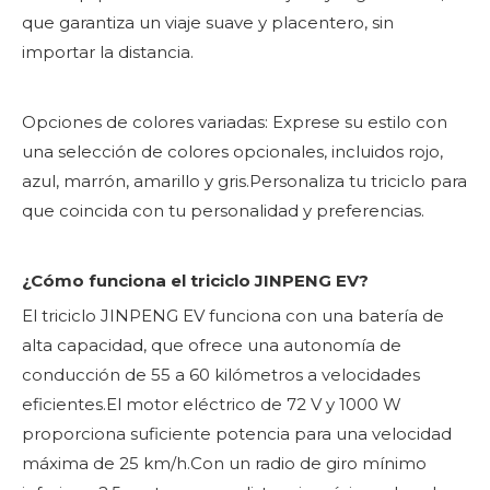
que garantiza un viaje suave y placentero, sin
importar la distancia.
Opciones de colores variadas: Exprese su estilo con
una selección de colores opcionales, incluidos rojo,
azul, marrón, amarillo y gris.Personaliza tu triciclo para
que coincida con tu personalidad y preferencias.
¿Cómo funciona el triciclo JINPENG EV?
El triciclo JINPENG EV funciona con una batería de
alta capacidad, que ofrece una autonomía de
conducción de 55 a 60 kilómetros a velocidades
eficientes.El motor eléctrico de 72 V y 1000 W
proporciona suficiente potencia para una velocidad
máxima de 25 km/h.Con un radio de giro mínimo