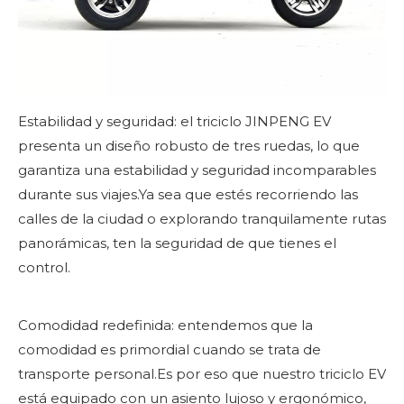
Estabilidad y seguridad: el triciclo JINPENG EV
presenta un diseño robusto de tres ruedas, lo que
garantiza una estabilidad y seguridad incomparables
durante sus viajes.Ya sea que estés recorriendo las
calles de la ciudad o explorando tranquilamente rutas
panorámicas, ten la seguridad de que tienes el
control.
Comodidad redefinida: entendemos que la
comodidad es primordial cuando se trata de
transporte personal.Es por eso que nuestro triciclo EV
está equipado con un asiento lujoso y ergonómico,