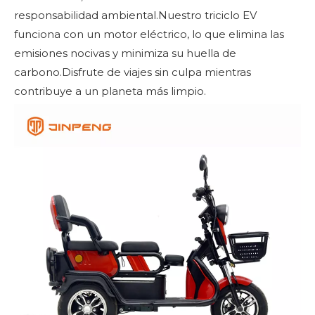
responsabilidad ambiental.Nuestro triciclo EV
funciona con un motor eléctrico, lo que elimina las
emisiones nocivas y minimiza su huella de
carbono.Disfrute de viajes sin culpa mientras
contribuye a un planeta más limpio.