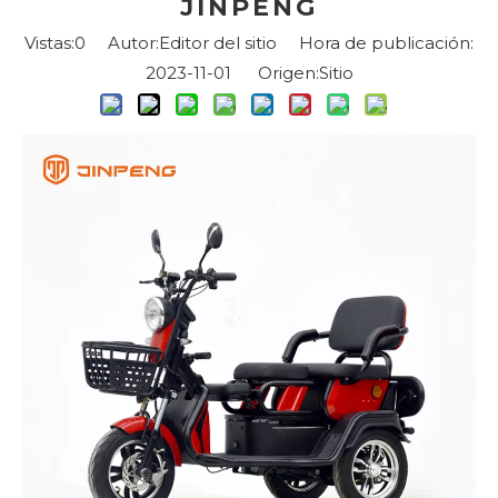
JINPENG
Vistas:
0
Autor:Editor del sitio Hora de publicación:
2023-11-01 Origen:
Sitio