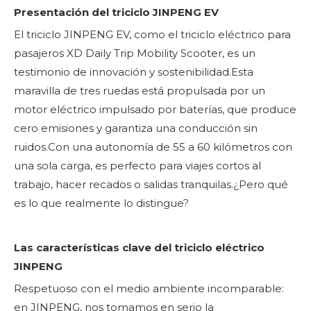
Presentación del triciclo JINPENG EV
El triciclo JINPENG EV, como el triciclo eléctrico para
pasajeros XD Daily Trip Mobility Scooter, es un
testimonio de innovación y sostenibilidad.Esta
maravilla de tres ruedas está propulsada por un
motor eléctrico impulsado por baterías, que produce
cero emisiones y garantiza una conducción sin
ruidos.Con una autonomía de 55 a 60 kilómetros con
una sola carga, es perfecto para viajes cortos al
trabajo, hacer recados o salidas tranquilas.¿Pero qué
es lo que realmente lo distingue?
Las características clave del triciclo eléctrico
JINPENG
Respetuoso con el medio ambiente incomparable:
en JINPENG, nos tomamos en serio la