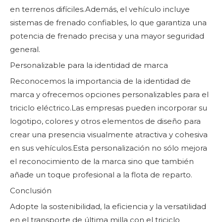
en terrenos difíciles.Además, el vehículo incluye
sistemas de frenado confiables, lo que garantiza una
potencia de frenado precisa y una mayor seguridad
general.
Personalizable para la identidad de marca
Reconocemos la importancia de la identidad de
marca y ofrecemos opciones personalizables para el
triciclo eléctrico.Las empresas pueden incorporar su
logotipo, colores y otros elementos de diseño para
crear una presencia visualmente atractiva y cohesiva
en sus vehículos.Esta personalización no sólo mejora
el reconocimiento de la marca sino que también
añade un toque profesional a la flota de reparto.
Conclusión
Adopte la sostenibilidad, la eficiencia y la versatilidad
en el transporte de última milla con el triciclo