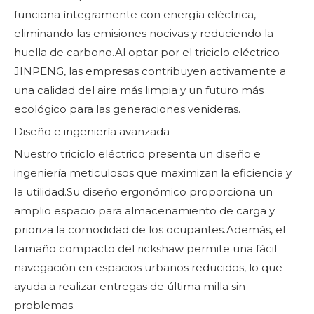
funciona íntegramente con energía eléctrica,
eliminando las emisiones nocivas y reduciendo la
huella de carbono.Al optar por el triciclo eléctrico
JINPENG, las empresas contribuyen activamente a
una calidad del aire más limpia y un futuro más
ecológico para las generaciones venideras.
Diseño e ingeniería avanzada
Nuestro triciclo eléctrico presenta un diseño e
ingeniería meticulosos que maximizan la eficiencia y
la utilidad.Su diseño ergonómico proporciona un
amplio espacio para almacenamiento de carga y
prioriza la comodidad de los ocupantes.Además, el
tamaño compacto del rickshaw permite una fácil
navegación en espacios urbanos reducidos, lo que
ayuda a realizar entregas de última milla sin
problemas.