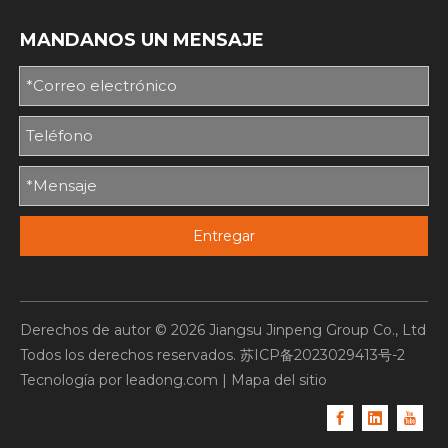
MANDANOS UN MENSAJE
Entregar
Derechos de autor ©
2026
Jiangsu Jinpeng Group Co., Ltd
Todos los derechos reservados.
苏ICP备2023029413号-2
Tecnología por
leadong.com
|
Mapa del sitio