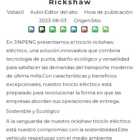
Rickshaw
Vistas:
0
Autor:Editor del sitio Hora de publicación:
2023-08-03 Origen:
Sitio
En JINPENG presentamos el triciclo rickshaw
eléctrico, una solución innovadora que combina
tecnología de punta, diseño ecológico y versatilidad
para satisfacer las demandas del transporte moderno
de última milla.Con características y beneficios
excepcionales, nuestro triciclo eléctrico está
preparado para revolucionar la forma en que las
empresas abordan sus operaciones de entrega.
Sostenible y Ecológico
A la vanguardia de nuestro rickshaw triciclo eléctrico
está nuestro compromiso con la sostenibilidad.Este
vehículo respetuoso con el medio ambiente