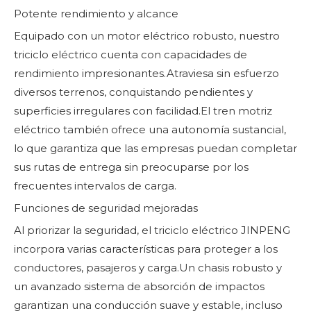
Potente rendimiento y alcance
Equipado con un motor eléctrico robusto, nuestro
triciclo eléctrico cuenta con capacidades de
rendimiento impresionantes.Atraviesa sin esfuerzo
diversos terrenos, conquistando pendientes y
superficies irregulares con facilidad.El tren motriz
eléctrico también ofrece una autonomía sustancial,
lo que garantiza que las empresas puedan completar
sus rutas de entrega sin preocuparse por los
frecuentes intervalos de carga.
Funciones de seguridad mejoradas
Al priorizar la seguridad, el triciclo eléctrico JINPENG
incorpora varias características para proteger a los
conductores, pasajeros y carga.Un chasis robusto y
un avanzado sistema de absorción de impactos
garantizan una conducción suave y estable, incluso