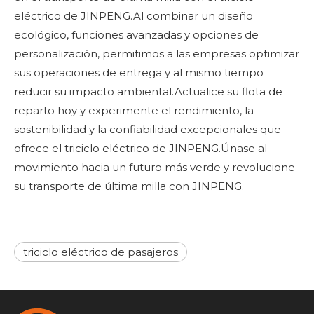
eléctrico de JINPENG.Al combinar un diseño
ecológico, funciones avanzadas y opciones de
personalización, permitimos a las empresas optimizar
sus operaciones de entrega y al mismo tiempo
reducir su impacto ambiental.Actualice su flota de
reparto hoy y experimente el rendimiento, la
sostenibilidad y la confiabilidad excepcionales que
ofrece el triciclo eléctrico de JINPENG.Únase al
movimiento hacia un futuro más verde y revolucione
su transporte de última milla con JINPENG.
triciclo eléctrico de pasajeros