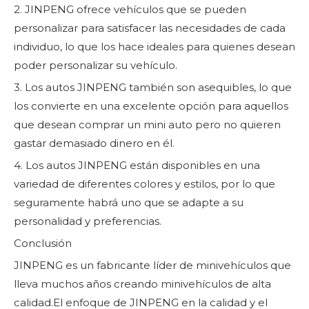
2. JINPENG ofrece vehículos que se pueden
personalizar para satisfacer las necesidades de cada
individuo, lo que los hace ideales para quienes desean
poder personalizar su vehículo.
3. Los autos JINPENG también son asequibles, lo que
los convierte en una excelente opción para aquellos
que desean comprar un mini auto pero no quieren
gastar demasiado dinero en él.
4. Los autos JINPENG están disponibles en una
variedad de diferentes colores y estilos, por lo que
seguramente habrá uno que se adapte a su
personalidad y preferencias.
Conclusión
JINPENG es un fabricante líder de minivehículos que
lleva muchos años creando minivehículos de alta
calidad.El enfoque de JINPENG en la calidad y el