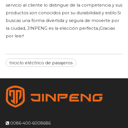
servicio al cliente lo distingue de la competencia y sus
productos son conocidos por su durabilidad y estilo.Si
buscas una forma divertida y segura de moverte por
la ciudad, JINPENG es la elección perfecta.¡Gracias
por leer!
triciclo eléctrico de pasajeros
0086-400-6008686
