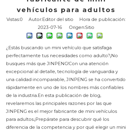
vehículos para adultos
Vistas:
0
Autor:Editor del sitio Hora de publicación:
2023-07-16 Origen:
Sitio
¿Estás buscando un mini vehículo que satisfaga
perfectamente tus necesidades como adulto?¡No
busques más que JINPENG!Con una atención
excepcional al detalle, tecnología de vanguardia y
una calidad incomparable, JINPENG se ha convertido
rápidamente en uno de los nombres más confiables
de la industria.En esta publicación de blog,
revelaremos las principales razones por las que
JINPENG es el mejor fabricante de mini vehículos
para adultos.¡Prepárate para descubrir qué los
diferencia de la competencia y por qué elegir un mini