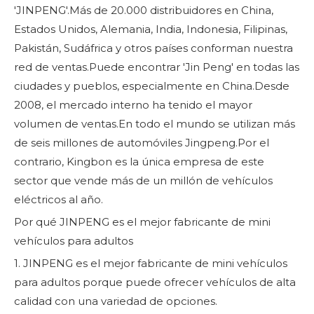
'JINPENG'.Más de 20.000 distribuidores en China,
Estados Unidos, Alemania, India, Indonesia, Filipinas,
Pakistán, Sudáfrica y otros países conforman nuestra
red de ventas.Puede encontrar 'Jin Peng' en todas las
ciudades y pueblos, especialmente en China.Desde
2008, el mercado interno ha tenido el mayor
volumen de ventas.En todo el mundo se utilizan más
de seis millones de automóviles Jingpeng.Por el
contrario, Kingbon es la única empresa de este
sector que vende más de un millón de vehículos
eléctricos al año.
Por qué JINPENG es el mejor fabricante de mini
vehículos para adultos
1. JINPENG es el mejor fabricante de mini vehículos
para adultos porque puede ofrecer vehículos de alta
calidad con una variedad de opciones.