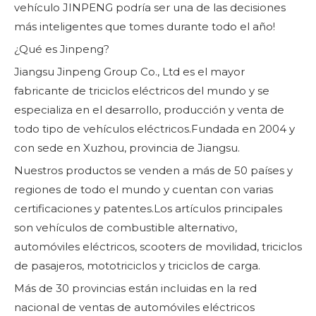
vehículo JINPENG podría ser una de las decisiones
más inteligentes que tomes durante todo el año!
¿Qué es Jinpeng?
Jiangsu Jinpeng Group Co., Ltd es el mayor
fabricante de triciclos eléctricos del mundo y se
especializa en el desarrollo, producción y venta de
todo tipo de vehículos eléctricos.Fundada en 2004 y
con sede en Xuzhou, provincia de Jiangsu.
Nuestros productos se venden a más de 50 países y
regiones de todo el mundo y cuentan con varias
certificaciones y patentes.Los artículos principales
son vehículos de combustible alternativo,
automóviles eléctricos, scooters de movilidad, triciclos
de pasajeros, mototriciclos y triciclos de carga.
Más de 30 provincias están incluidas en la red
nacional de ventas de automóviles eléctricos