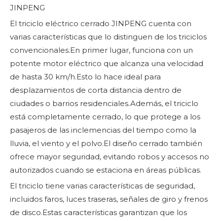
JINPENG
El triciclo eléctrico cerrado JINPENG cuenta con
varias características que lo distinguen de los triciclos
convencionales.En primer lugar, funciona con un
potente motor eléctrico que alcanza una velocidad
de hasta 30 km/h.Esto lo hace ideal para
desplazamientos de corta distancia dentro de
ciudades o barrios residenciales.Además, el triciclo
está completamente cerrado, lo que protege a los
pasajeros de las inclemencias del tiempo como la
lluvia, el viento y el polvo.El diseño cerrado también
ofrece mayor seguridad, evitando robos y accesos no
autorizados cuando se estaciona en áreas públicas.
El triciclo tiene varias características de seguridad,
incluidos faros, luces traseras, señales de giro y frenos
de disco.Estas características garantizan que los