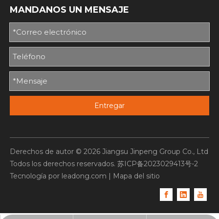
MANDANOS UN MENSAJE
Entregar
Derechos de autor ©
2026
Jiangsu Jinpeng Group Co., Ltd
Todos los derechos reservados.
苏ICP备2023029413号-2
Tecnología por
leadong.com
|
Mapa del sitio