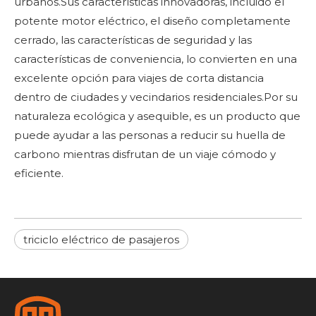
urbanos.Sus características innovadoras, incluido el
potente motor eléctrico, el diseño completamente
cerrado, las características de seguridad y las
características de conveniencia, lo convierten en una
excelente opción para viajes de corta distancia
dentro de ciudades y vecindarios residenciales.Por su
naturaleza ecológica y asequible, es un producto que
puede ayudar a las personas a reducir su huella de
carbono mientras disfrutan de un viaje cómodo y
eficiente.
triciclo eléctrico de pasajeros