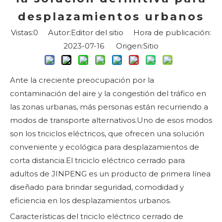
desplazamientos urbanos
Vistas:
0
Autor:Editor del sitio Hora de publicación:
2023-07-16 Origen:
Sitio
Ante la creciente preocupación por la
contaminación del aire y la congestión del tráfico en
las zonas urbanas, más personas están recurriendo a
modos de transporte alternativos.Uno de esos modos
son los triciclos eléctricos, que ofrecen una solución
conveniente y ecológica para desplazamientos de
corta distancia.El triciclo eléctrico cerrado para
adultos de JINPENG es un producto de primera línea
diseñado para brindar seguridad, comodidad y
eficiencia en los desplazamientos urbanos.
Características del triciclo eléctrico cerrado de