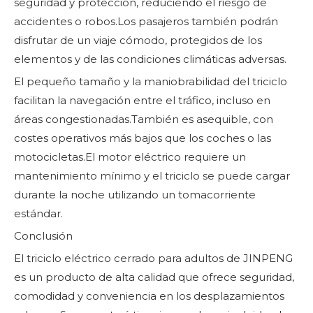
seguridad y protección, reduciendo el riesgo de
accidentes o robos.Los pasajeros también podrán
disfrutar de un viaje cómodo, protegidos de los
elementos y de las condiciones climáticas adversas.
El pequeño tamaño y la maniobrabilidad del triciclo
facilitan la navegación entre el tráfico, incluso en
áreas congestionadas.También es asequible, con
costes operativos más bajos que los coches o las
motocicletas.El motor eléctrico requiere un
mantenimiento mínimo y el triciclo se puede cargar
durante la noche utilizando un tomacorriente
estándar.
Conclusión
El triciclo eléctrico cerrado para adultos de JINPENG
es un producto de alta calidad que ofrece seguridad,
comodidad y conveniencia en los desplazamientos