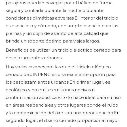
pasajeros puedan navegar por el tráfico de forma
segura y confiada durante la noche o durante
condiciones climáticas adversas.El interior del triciclo
es espacioso y cómodo, con amplio espacio para las
piernas y un cojín de asiento de alta calidad que
brinda un soporte óptimo para viajes largos.
Beneficios de utilizar un triciclo eléctrico cerrado para
desplazamientos urbanos
Hay varias razones por las que el triciclo eléctrico
cerrado de JINPENG es una excelente opción para
los desplazamientos urbanos.En primer lugar, es
ecológico y no emite emisiones nocivas ni
contaminación acústica.Esto lo hace ideal para su uso
en áreas residenciales y otros lugares donde el ruido
y la contaminación del aire son una preocupación.En
segundo lugar, el diseño cerrado proporciona mayor