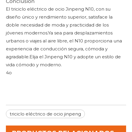
Conclusión
El triciclo eléctrico de ocio Jinpeng N10, con su
diseño único y rendimiento superior, satisface la
doble necesidad de moda y practicidad de los
jóvenes modernos.Ya sea para desplazamientos
urbanos o viajes al aire libre, el N10 proporciona una
experiencia de conducción segura, cómoda y
agradable.Elija el Jinpeng N10 y adopte un estilo de
vida cómodo y moderno.
4o
triciclo eléctrico de ocio jinpeng