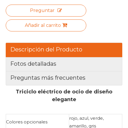
Preguntar
Añadir al carrito
Descripción del Producto
Fotos detalladas
Preguntas más frecuentes
Triciclo eléctrico de ocio de diseño
elegante
rojo, azul, verde,
Colores opcionales
amarillo, gris