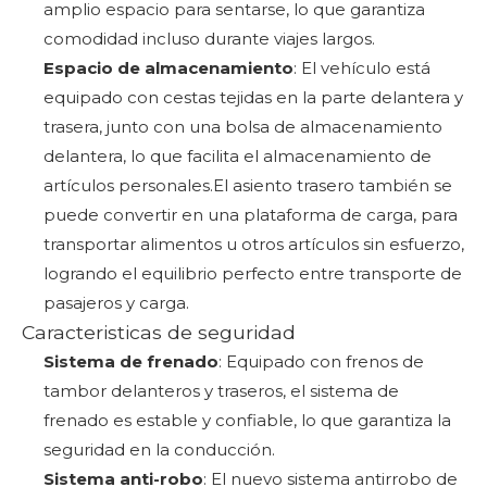
amplio espacio para sentarse, lo que garantiza
comodidad incluso durante viajes largos.
Espacio de almacenamiento
: El vehículo está
equipado con cestas tejidas en la parte delantera y
trasera, junto con una bolsa de almacenamiento
delantera, lo que facilita el almacenamiento de
artículos personales.El asiento trasero también se
puede convertir en una plataforma de carga, para
transportar alimentos u otros artículos sin esfuerzo,
logrando el equilibrio perfecto entre transporte de
pasajeros y carga.
Caracteristicas de seguridad
Sistema de frenado
: Equipado con frenos de
tambor delanteros y traseros, el sistema de
frenado es estable y confiable, lo que garantiza la
seguridad en la conducción.
Sistema anti-robo
: El nuevo sistema antirrobo de