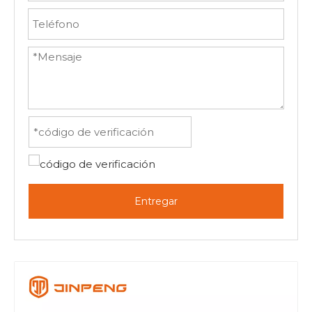
Entregar