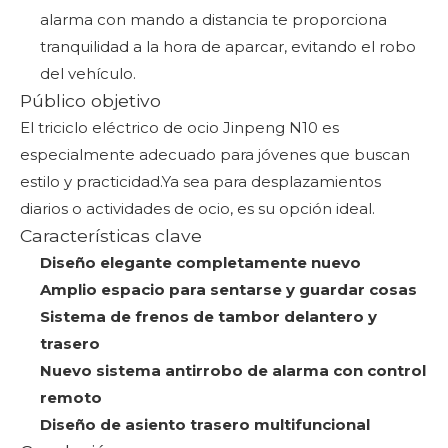
alarma con mando a distancia te proporciona
tranquilidad a la hora de aparcar, evitando el robo
del vehículo.
Público objetivo
El triciclo eléctrico de ocio Jinpeng N10 es
especialmente adecuado para jóvenes que buscan
estilo y practicidad.Ya sea para desplazamientos
diarios o actividades de ocio, es su opción ideal.
Características clave
Diseño elegante completamente nuevo
Amplio espacio para sentarse y guardar cosas
Sistema de frenos de tambor delantero y
trasero
Nuevo sistema antirrobo de alarma con control
remoto
Diseño de asiento trasero multifuncional