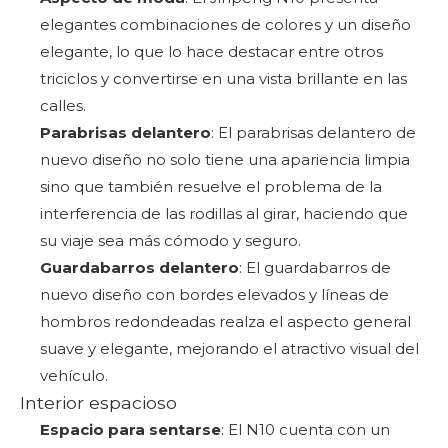
elegantes combinaciones de colores y un diseño
elegante, lo que lo hace destacar entre otros
triciclos y convertirse en una vista brillante en las
calles.
Parabrisas delantero
: El parabrisas delantero de
nuevo diseño no solo tiene una apariencia limpia
sino que también resuelve el problema de la
interferencia de las rodillas al girar, haciendo que
su viaje sea más cómodo y seguro.
Guardabarros delantero
: El guardabarros de
nuevo diseño con bordes elevados y líneas de
hombros redondeadas realza el aspecto general
suave y elegante, mejorando el atractivo visual del
vehículo.
Interior espacioso
Espacio para sentarse
: El N10 cuenta con un