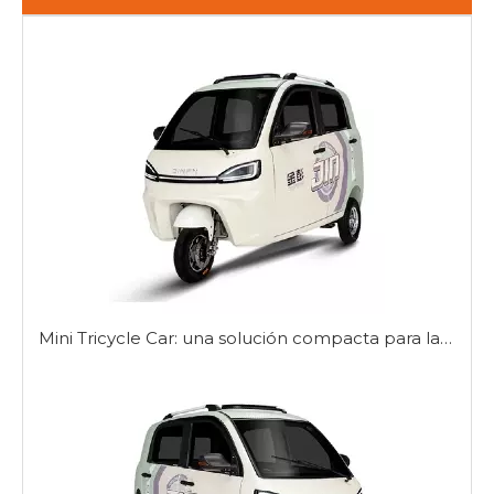
Mini Tricycle Car: una solución compacta para la movilidad urbana